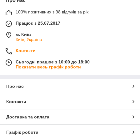
Про нас
100% позитивних з 98 відгуків за рік
Працює з 25.07.2017
м. Київ
Київ, Україна
Контакти
Сьогодні працює з 10:00 до 18:00
Показати весь графік роботи
Про нас
Контакти
Доставка та оплата
Графік роботи